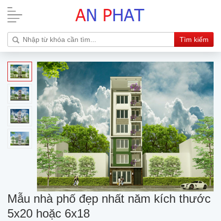
Tìm kiếm
Mẫu nhà phố đẹp nhất năm kích thước
5x20 hoặc 6x18