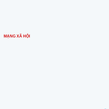
MẠNG XÃ HỘI