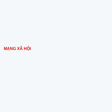
MẠNG XÃ HỘI