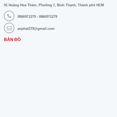
91 Hoàng Hoa Thám, Phường 7, Bình Thạnh, Thành phố HCM
0866971279 - 0866971279
anphat379@gmail.com
BẢN ĐỒ