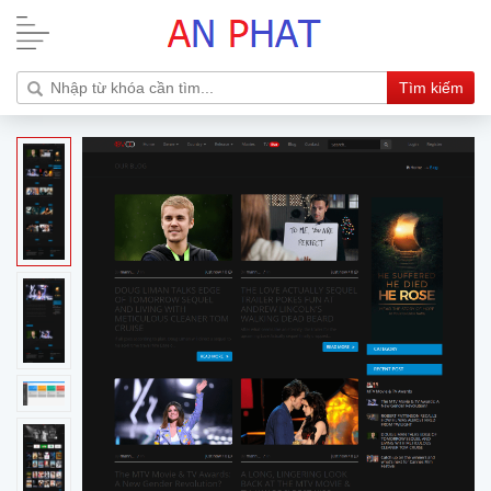
Tìm kiếm