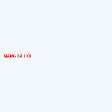
MẠNG XÃ HỘI