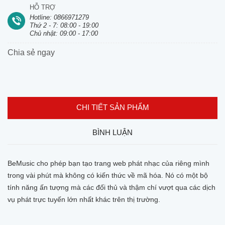
HỖ TRỢ
Hotline: 0866971279
Thứ 2 - 7: 08:00 - 19:00
Chủ nhật: 09:00 - 17:00
Chia sẻ ngay
CHI TIẾT SẢN PHẨM
BÌNH LUẬN
BeMusic cho phép bạn tạo trang web phát nhạc của riêng mình
trong vài phút mà không có kiến thức về mã hóa. Nó có một bộ
tính năng ấn tượng mà các đối thủ và thậm chí vượt qua các dịch
vụ phát trực tuyến lớn nhất khác trên thị trường.