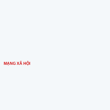
MẠNG XÃ HỘI