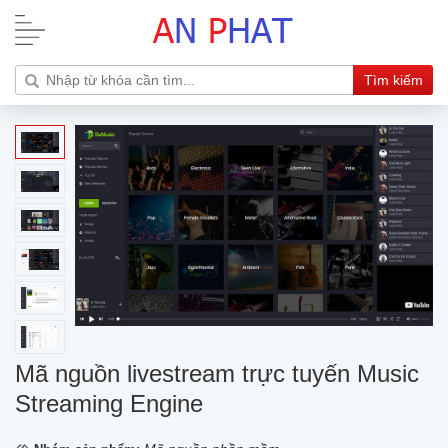
Tìm kiếm
Mã nguồn livestream trực tuyến Music
Streaming Engine